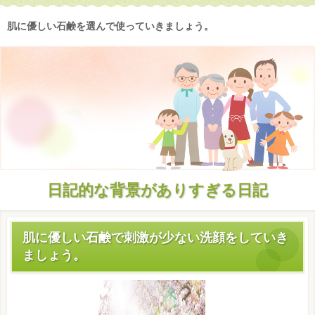
肌に優しい石鹸を選んで使っていきましょう。
日記的な背景がありすぎる日記
肌に優しい石鹸で刺激が少ない洗顔をしていき
ましょう。