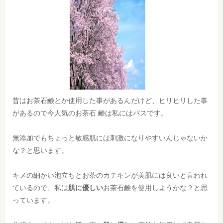
昔はお茶石鹸とか使用した事があるんだけど、ヒリヒリした事
があるので今人気のお茶石 鹸は私にはパスです。
無添加でもちょっと敏感肌には刺激になりやすいんじゃないか
な？と思います。
キメの細かい泡立ちとお茶のカテキンが美肌には良いと言われ
ているので、私は
肌に優しい
お茶石鹸を使用しようかな？と思
っています。