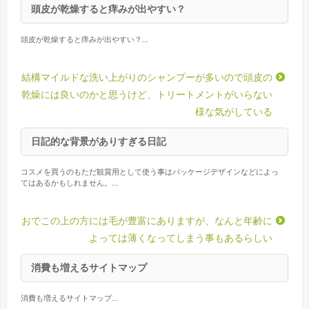
頭皮が乾燥すると痒みが出やすい？
頭皮が乾燥すると痒みが出やすい？...
結構マイルドな洗い上がりのシャンプーが多いので頭皮の
乾燥には良いのかと思うけど、トリートメントがいらない
様な気がしている
日記的な背景がありすぎる日記
コスメを買うのもただ観賞用として使う事はパッケージデザインなどによっ
てはあるかもしれません。...
おでこの上の方には毛が豊富にありますが、なんと年齢に
よっては薄くなってしまう事もあるらしい
消費も増えるサイトマップ
消費も増えるサイトマップ...