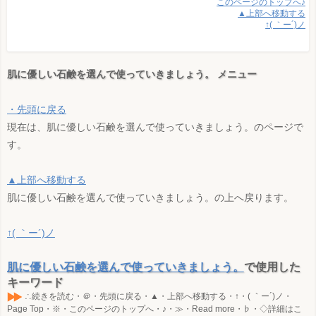
このページのトップへ♪
▲上部へ移動する
↑( ｀ー´)ノ
肌に優しい石鹸を選んで使っていきましょう。 メニュー
・先頭に戻る
現在は、肌に優しい石鹸を選んで使っていきましょう。のページで
す。
▲上部へ移動する
肌に優しい石鹸を選んで使っていきましょう。の上へ戻ります。
↑( ｀ー´)ノ
肌に優しい石鹸を選んで使っていきましょう。
で使用した
キーワード
∴続きを読む・＠・先頭に戻る・▲・上部へ移動する・↑・( ｀ー´)ノ・
Page Top・※・このページのトップへ・♪・≫・Read more・♭・◇詳細はこ