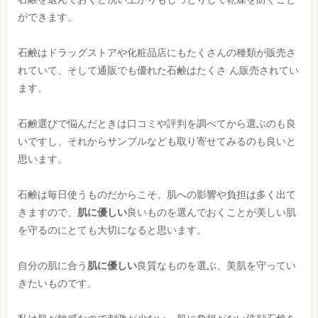
ができます。
石鹸はドラッグストアや化粧品店にもたくさんの種類が販売さ
れていて、そして通販でも優れた石鹸はたくさ ん販売されてい
ます。
石鹸選びで悩んだときは口コミや評判を調べてから選ぶのも良
いですし、それからサンプルなども取り寄せてみるのも良いと
思います。
石鹸は毎日使うものだからこそ、肌への影響や負担は多く出て
きますので、
肌に優しい
良いものを選んでおくことが美しい肌
を守るのにとても大切になると思います。
自分の肌に合う
肌に優しい
良質なものを選ぶ、美肌を守ってい
きたいものです。