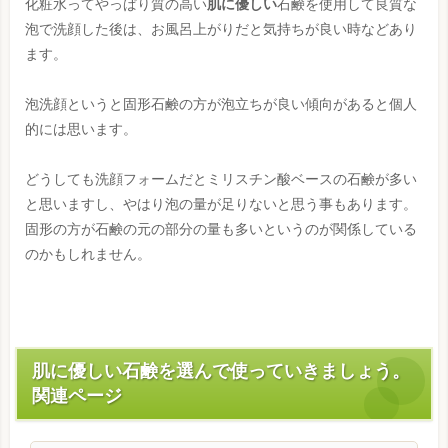
化粧水ってやっぱり質の高い
肌に優しい
石鹸を使用して良質な
泡で洗顔した後は、お風呂上がりだと気持ちが良い時などあり
ます。
泡洗顔というと固形石鹸の方が泡立ちが良い傾向があると個人
的には思います。
どうしても洗顔フォームだとミリスチン酸ベースの石鹸が多い
と思いますし、やはり泡の量が足りないと思う事もあります。
固形の方が石鹸の元の部分の量も多いというのが関係している
のかもしれません。
肌に優しい石鹸を選んで使っていきましょう。
関連ページ