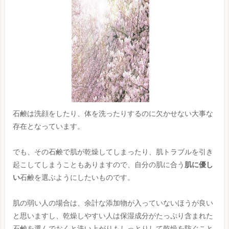
石鹸は洗顔をしたり、体を洗ったりするのに欠かせない大事な
存在となっています。
でも、その石鹸で肌が乾燥してしまったり、肌トラブルを引き
起こしてしまうこともありますので、自分の肌に合う
肌に優し
い
石鹸を選ぶようにしたいものです。
肌の弱い人の場合は、余計な添加物が入っていないほうが良い
と思いますし、乾燥しやすい人は保湿成分がたっぷり含まれた
石鹸を選んでおくと洗い上がりもしっとりして乾燥を防ぐこと