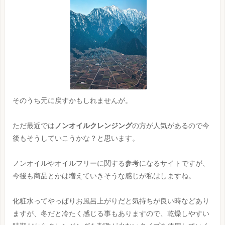
そのうち元に戻すかもしれませんが。
ただ最近では
ノンオイルクレンジング
の方が人気があるので今
後もそうしていこうかな？と思います。
ノンオイルやオイルフリーに関する参考になるサイトですが、
今後も商品とかは増えていきそうな感じが私はしますね。
化粧水ってやっぱりお風呂上がりだと気持ちが良い時などあり
ますが、冬だと冷たく感じる事もありますので、乾燥しやすい