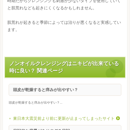
時期だからクレンジングも刺激が少ないタイプを使用していく
と肌荒れなども起きにくくなるかもしれません。
肌荒れが起きると季節によっては治りが悪くなると実感してい
ます。
ノンオイルクレンジングはニキビが出来ている
時に良い？ 関連ページ
頭皮が乾燥すると痒みが出やすい？
頭皮が乾燥すると痒みが出やすい？...
東日本大震災前より前に更新が止まってしまったサイト