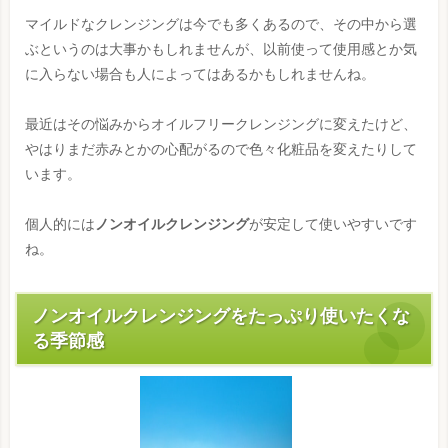
マイルドなクレンジングは今でも多くあるので、その中から選
ぶというのは大事かもしれませんが、以前使って使用感とか気
に入らない場合も人によってはあるかもしれませんね。
最近はその悩みからオイルフリークレンジングに変えたけど、
やはりまだ赤みとかの心配がるので色々化粧品を変えたりして
います。
個人的には
ノンオイルクレンジング
が安定して使いやすいです
ね。
ノンオイルクレンジングをたっぷり使いたくな
る季節感