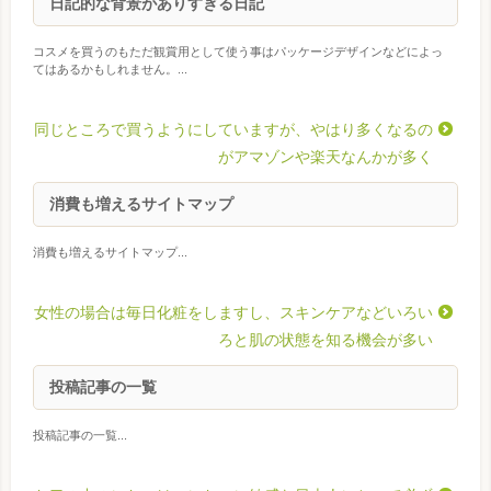
日記的な背景がありすぎる日記
コスメを買うのもただ観賞用として使う事はパッケージデザインなどによっ
てはあるかもしれません。...
同じところで買うようにしていますが、やはり多くなるの
がアマゾンや楽天なんかが多く
消費も増えるサイトマップ
消費も増えるサイトマップ...
女性の場合は毎日化粧をしますし、スキンケアなどいろい
ろと肌の状態を知る機会が多い
投稿記事の一覧
投稿記事の一覧...