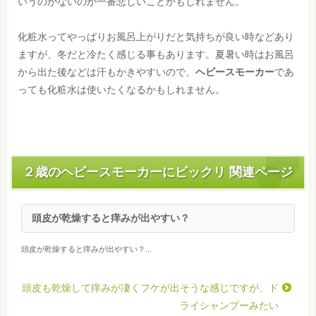
いうのがないのが一番悲しいことかもしれません。
化粧水ってやっぱりお風呂上がりだと気持ちが良い時などあり
ますが、冬だと冷たく感じる事もあります。夏暑い時はお風呂
から出た後などは汗もかきやすいので、
ヘビースモーカー
であ
っても化粧水は使いたくなるかもしれません。
２歳のヘビースモーカーにビックリ 関連ページ
頭皮が乾燥すると痒みが出やすい？
頭皮が乾燥すると痒みが出やすい？...
頭皮も乾燥して痒みが凄くフケが出そうな感じですが、ド
ライシャンプーみたい