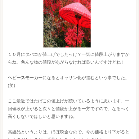
１０月にタバコが値上げでしたっけ？一気に値段上がりますか
らね。色んな物の値段があがらなければ良いんですけどね！
ヘビースモーカー
になるとオッサン化が進むという事でした。
(笑)
ここ最近ではたばこの値上げが続いているように思います。一
回値段が上がると次々と値段が上がる一方ですので、なるべく
高くしないでほしいと思いますね。
高級品というよりは、ほぼ税金なので、今の価格より下がると