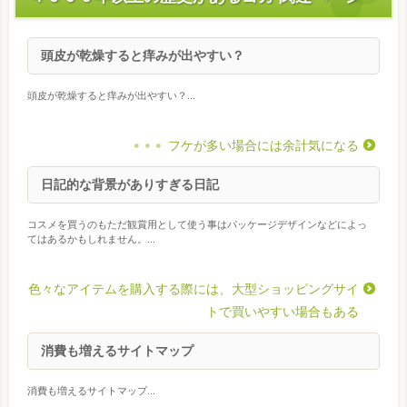
頭皮が乾燥すると痒みが出やすい？
頭皮が乾燥すると痒みが出やすい？...
フケが多い場合には余計気になる
日記的な背景がありすぎる日記
コスメを買うのもただ観賞用として使う事はパッケージデザインなどによっ
てはあるかもしれません。...
色々なアイテムを購入する際には、大型ショッピングサイ
トで買いやすい場合もある
消費も増えるサイトマップ
消費も増えるサイトマップ...