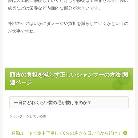
髪は人工的に修復していくだけしか修復は出来ませんが、髪の
成長などは栄養など内面的な部分が大きいです。
外部のケアはいかにダメージや負担を減らしていくかというの
が大事ですね。
頭皮の負担を減らす正しいシャンプーの方法 関
連ページ
一日にどれくらい髪の毛が抜けるのか？
シャンプーをしている際...
通勤ルートで途中下車して8分の歩きを日ごろから続けて