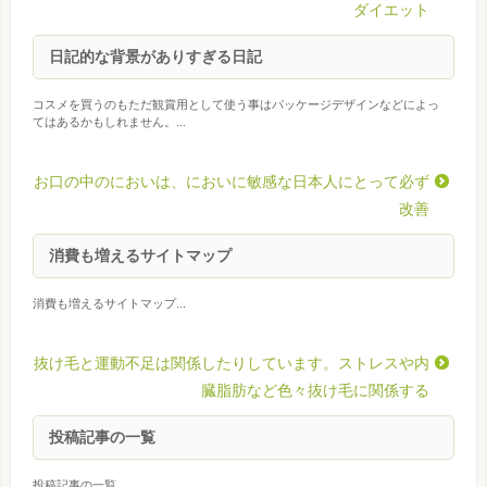
ダイエット
日記的な背景がありすぎる日記
コスメを買うのもただ観賞用として使う事はパッケージデザインなどによっ
てはあるかもしれません。...
お口の中のにおいは、においに敏感な日本人にとって必ず
改善
消費も増えるサイトマップ
消費も増えるサイトマップ...
抜け毛と運動不足は関係したりしています。ストレスや内
臓脂肪など色々抜け毛に関係する
投稿記事の一覧
投稿記事の一覧...