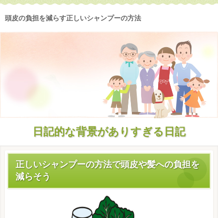
頭皮の負担を減らす正しいシャンプーの方法
日記的な背景がありすぎる日記
正しいシャンプーの方法で頭皮や髪への負担を
減らそう