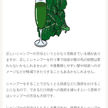
正しいシャンプーの方法というとかなり見飽きている感があり
ますが、正しくシャンプーを行う事で頭皮や髪の毛の状態は変
わらないかもしれませんが、今後蓄積しやすい髪や頭皮へのダ
メージなどが軽減できたりすることもあるかもしれません。
シャンプーをすることで少なくとも頭皮などに負担をかけるこ
とになるので、できるだけ頭皮への負担を減らすという意味で
はシャンプーの方法も大切です。
シャンプーの方法はもちろん大事ですが、使用するシャンプー