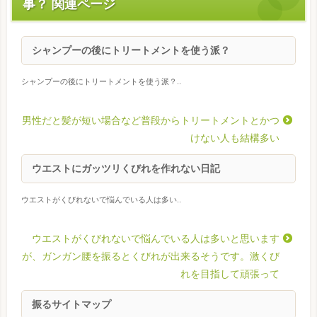
事？ 関連ページ
シャンプーの後にトリートメントを使う派？
シャンプーの後にトリートメントを使う派？..
男性だと髪が短い場合など普段からトリートメントとかつ
けない人も結構多い
ウエストにガッツリくびれを作れない日記
ウエストがくびれないで悩んでいる人は多い..
ウエストがくびれないで悩んでいる人は多いと思います
が、ガンガン腰を振るとくびれが出来るそうです。激くび
れを目指して頑張って
振るサイトマップ