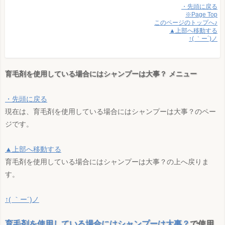
・先頭に戻る
※Page Top
このページのトップへ♪
▲上部へ移動する
↑( ｀ー´)ノ
育毛剤を使用している場合にはシャンプーは大事？ メニュー
・先頭に戻る
現在は、育毛剤を使用している場合にはシャンプーは大事？のペー
ジです。
▲上部へ移動する
育毛剤を使用している場合にはシャンプーは大事？の上へ戻りま
す。
↑( ｀ー´)ノ
育毛剤を使用している場合にはシャンプーは大事？
で使用