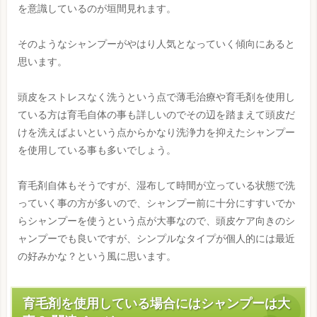
を意識しているのが垣間見れます。
そのようなシャンプーがやはり人気となっていく傾向にあると
思います。
頭皮をストレスなく洗うという点で薄毛治療や育毛剤を使用し
ている方は育毛自体の事も詳しいのでその辺を踏まえて頭皮だ
けを洗えばよいという点からかなり洗浄力を抑えたシャンプー
を使用している事も多いでしょう。
育毛剤自体もそうですが、湿布して時間が立っている状態で洗
っていく事の方が多いので、シャンプー前に十分にすすいでか
らシャンプーを使うという点が大事なので、頭皮ケア向きのシ
ャンプーでも良いですが、シンプルなタイプが個人的には最近
の好みかな？という風に思います。
育毛剤を使用している場合にはシャンプーは大