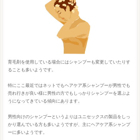
育毛剤を使用している場合にはシャンプーも変更していたりす
ることも多いようです。
特にここ最近ではネットでもヘアケア系シャンプーが男性でも
売れ行きが良い様に男性の方でもしっかりシャンプーを選ぶよ
うになってきている傾向にあります。
男性向けのシャンプーというよりはユニセックスの製品をしっ
かり選んでいる方も多いようですが、主にヘアケア系シャンプ
ーに多いようです。