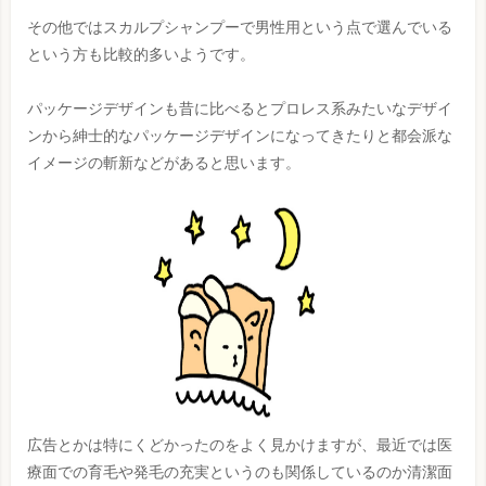
その他ではスカルプシャンプーで男性用という点で選んでいる
という方も比較的多いようです。
パッケージデザインも昔に比べるとプロレス系みたいなデザイ
ンから紳士的なパッケージデザインになってきたりと都会派な
イメージの斬新などがあると思います。
広告とかは特にくどかったのをよく見かけますが、最近では医
療面での育毛や発毛の充実というのも関係しているのか清潔面