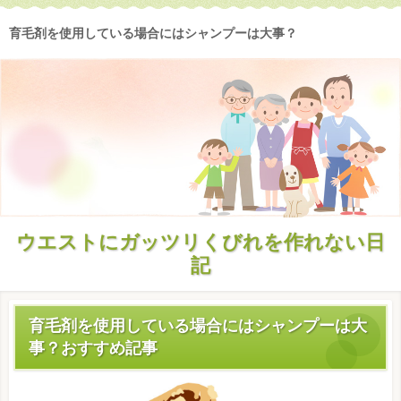
育毛剤を使用している場合にはシャンプーは大事？
ウエストにガッツリくびれを作れない日
記
育毛剤を使用している場合にはシャンプーは大
事？おすすめ記事