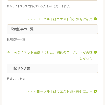
振るサイトマップで悩んでいる人は多いと思いますが、..
ヨーグルトはウエスト部分痩せに活用
投稿記事の一覧
投稿記事の一覧...
今日もダイエット頑張りました。朝食のヨーグルトが美味
しかった
日記リンク集
日記リンク集は...
ヨーグルトはウエスト部分痩せに活用